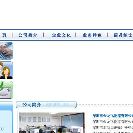
深圳市金龙飞物流有限公
深圳市金龙飞物流有限公
深圳市工商局正规注册登
33